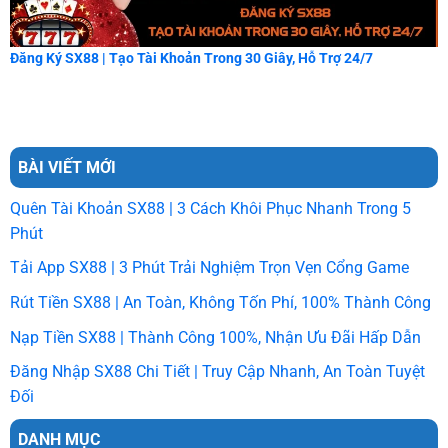
Đăng Ký SX88 | Tạo Tài Khoản Trong 30 Giây, Hỗ Trợ 24/7
BÀI VIẾT MỚI
Quên Tài Khoản SX88 | 3 Cách Khôi Phục Nhanh Trong 5
Phút
Tải App SX88 | 3 Phút Trải Nghiệm Trọn Vẹn Cổng Game
Rút Tiền SX88 | An Toàn, Không Tốn Phí, 100% Thành Công
Nạp Tiền SX88 | Thành Công 100%, Nhận Ưu Đãi Hấp Dẫn
Đăng Nhập SX88 Chi Tiết | Truy Cập Nhanh, An Toàn Tuyệt
Đối
DANH MỤC