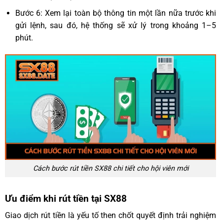
Bước 6: Xem lại toàn bộ thông tin một lần nữa trước khi
gửi lệnh, sau đó, hệ thống sẽ xử lý trong khoảng 1–5
phút.
Cách bước rút tiền SX88 chi tiết cho hội viên mới
Ưu điểm khi rút tiền tại SX88
Giao dịch rút tiền là yếu tố then chốt quyết định trải nghiệm