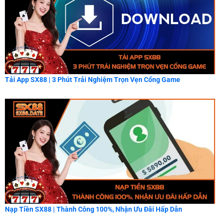
Tải App SX88 | 3 Phút Trải Nghiệm Trọn Vẹn Cổng Game
Nạp Tiền SX88 | Thành Công 100%, Nhận Ưu Đãi Hấp Dẫn