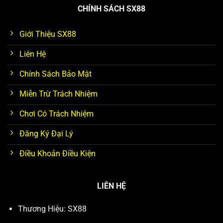
CHÍNH SÁCH SX88
Giới Thiệu SX88
Liên Hệ
Chính Sách Bảo Mật
Miễn Trừ Trách Nhiệm
Chơi Có Trách Nhiệm
Đăng Ký Đại Lý
Điều Khoản Điều Kiện
LIÊN HỆ
Thương Hiệu: SX88