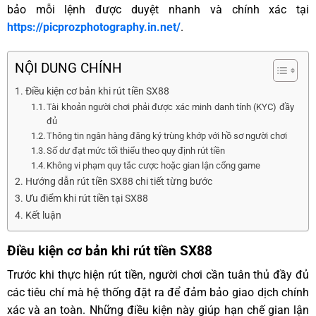
bảo mỗi lệnh được duyệt nhanh và chính xác tại
https://picprozphotography.in.net/
.
NỘI DUNG CHÍNH
Điều kiện cơ bản khi rút tiền SX88
Tài khoản người chơi phải được xác minh danh tính (KYC) đầy
đủ
Thông tin ngân hàng đăng ký trùng khớp với hồ sơ người chơi
Số dư đạt mức tối thiểu theo quy định rút tiền
Không vi phạm quy tắc cược hoặc gian lận cổng game
Hướng dẫn rút tiền SX88 chi tiết từng bước
Ưu điểm khi rút tiền tại SX88
Kết luận
Điều kiện cơ bản khi rút tiền SX88
Trước khi thực hiện rút tiền, người chơi cần tuân thủ đầy đủ
các tiêu chí mà hệ thống đặt ra để đảm bảo giao dịch chính
xác và an toàn. Những điều kiện này giúp hạn chế gian lận