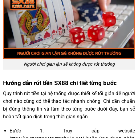
Người chơi gian lận sẽ không được rút thưởng
Hướng dẫn rút tiền SX88 chi tiết từng bước
Quy trình rút tiền tại hệ thống được thiết kế tối giản để người
chơi nào cũng có thể thao tác nhanh chóng. Chỉ cần chuẩn
bị đúng thông tin và làm theo từng bước dưới đây, bạn sẽ
hoàn tất giao dịch trong thời gian ngắn.
Bước 1: Truy cập website