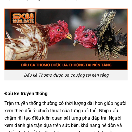
Đấu kê Thomo được ưa chuộng tại nền tảng
Đấu kê truyền thống
Trận truyền thống thường có thời lượng dài hơn giúp người
xem theo dõi rõ chiến thuật của từng đối thủ. Nhịp đấu
chậm rãi tạo điều kiện quan sát từng pha đáp trả. Người
xem đánh giá trận dựa trên sức bền, khả năng né đòn và