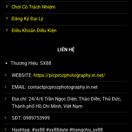
Chơi Có Trách Nhiệm
Đăng Ký Đại Lý
Điều Khoản Điều Kiện
LIÊN HỆ
Thương Hiệu: SX88
WEBSITE:
https://picprozphotography.in.net/
EMAIL: contactpicprozphotography.in.net
Địa chỉ: 24/4/6 Trần Ngọc Diện, Thảo Điền, Thủ Đức,
Thành phố Hồ Chí Minh, Việt Nam
SĐT: 0989753999
Hashtag: #sx88 #sx88date #trangchu_sx88