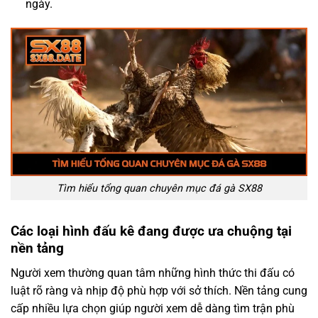
ngày.
Tìm hiểu tổng quan chuyên mục đá gà SX88
Các loại hình đấu kê đang được ưa chuộng tại
nền tảng
Người xem thường quan tâm những hình thức thi đấu có
luật rõ ràng và nhịp độ phù hợp với sở thích. Nền tảng cung
cấp nhiều lựa chọn giúp người xem dễ dàng tìm trận phù