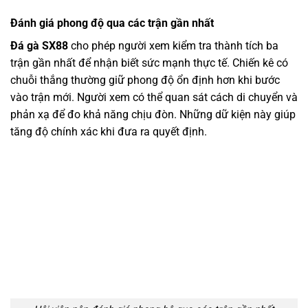
Đánh giá phong độ qua các trận gần nhất
Đá gà SX88
cho phép người xem kiểm tra thành tích ba
trận gần nhất để nhận biết sức mạnh thực tế. Chiến kê có
chuỗi thắng thường giữ phong độ ổn định hơn khi bước
vào trận mới. Người xem có thể quan sát cách di chuyển và
phản xạ để đo khả năng chịu đòn. Những dữ kiện này giúp
tăng độ chính xác khi đưa ra quyết định.