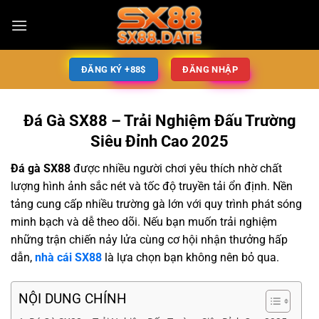
ĐĂNG KÝ +88$
ĐĂNG NHẬP
Đá Gà SX88 – Trải Nghiệm Đấu Trường
Siêu Đỉnh Cao 2025
Đá gà SX88
được nhiều người chơi yêu thích nhờ chất
lượng hình ảnh sắc nét và tốc độ truyền tải ổn định. Nền
tảng cung cấp nhiều trường gà lớn với quy trình phát sóng
minh bạch và dễ theo dõi. Nếu bạn muốn trải nghiệm
những trận chiến nảy lửa cùng cơ hội nhận thưởng hấp
dẫn,
nhà cái SX88
là lựa chọn bạn không nên bỏ qua.
NỘI DUNG CHÍNH